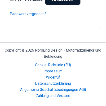
Passwort vergessen?
Copyright © 2026 Nordjung Design - Motorradzubehör und
Bekleidung
Cookie-Richtlinie (EU)
Impressum
Widerruf
Datenschutzerklärung
Allgemeine Geschäftsbedingungen AGB
Zahlung und Versand